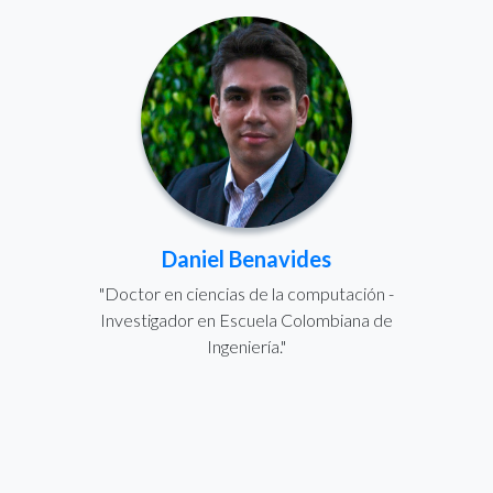
Daniel Benavides
"Doctor en ciencias de la computación -
Investigador en Escuela Colombiana de
Ingeniería."