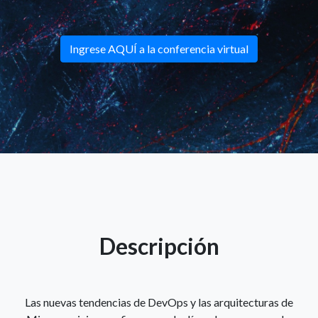
Ingrese AQUÍ a la conferencia virtual
Descripción
Las nuevas tendencias de DevOps y las arquitecturas de