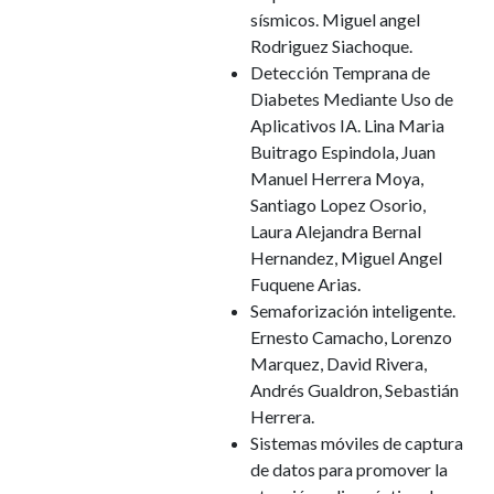
sísmicos. Miguel angel
Rodriguez Siachoque.
Detección Temprana de
Diabetes Mediante Uso de
Aplicativos IA. Lina Maria
Buitrago Espindola, Juan
Manuel Herrera Moya,
Santiago Lopez Osorio,
Laura Alejandra Bernal
Hernandez, Miguel Angel
Fuquene Arias.
Semaforización inteligente.
Ernesto Camacho, Lorenzo
Marquez, David Rivera,
Andrés Gualdron, Sebastián
Herrera.
Sistemas móviles de captura
de datos para promover la