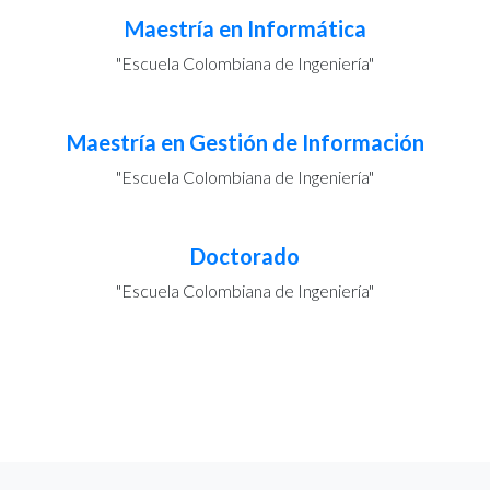
Maestría en Informática
"Escuela Colombiana de Ingeniería"
Maestría en Gestión de Información
"Escuela Colombiana de Ingeniería"
Doctorado
"Escuela Colombiana de Ingeniería"