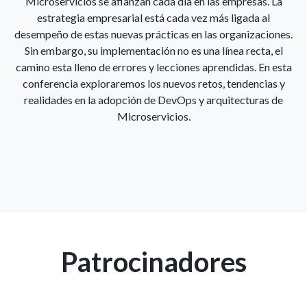
Microservicios se afianzan cada día en las empresas. La
estrategia empresarial está cada vez más ligada al
desempeño de estas nuevas prácticas en las organizaciones.
Sin embargo, su implementación no es una línea recta, el
camino esta lleno de errores y lecciones aprendidas. En esta
conferencia exploraremos los nuevos retos, tendencias y
realidades en la adopción de DevOps y arquitecturas de
Microservicios.
Patrocinadores