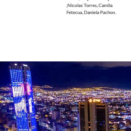
,Nicolas Torres, Camila
Fetecua, Daniela Pachon.