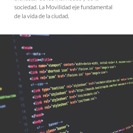
sociedad. La Movilidad eje fundamental
de la vida de la ciudad.