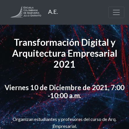
A.E.
Transformación Digital y
Arquitectura Empresarial
2021
Viernes 10 de Diciembre de 2021, 7:00
-10:00 a.m.
Organizan estudiantes y profesores del curso de Arq.
Empresarial.