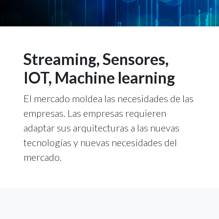
Streaming, Sensores,
IOT, Machine learning
El mercado moldea las necesidades de las
empresas. Las empresas requieren
adaptar sus arquitecturas a las nuevas
tecnologías y nuevas necesidades del
mercado.