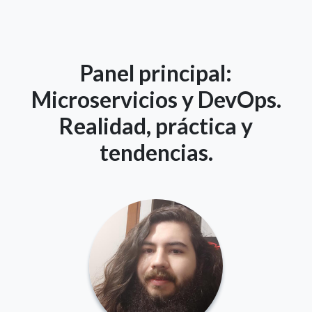
Panel principal:
Microservicios y DevOps.
Realidad, práctica y
tendencias.