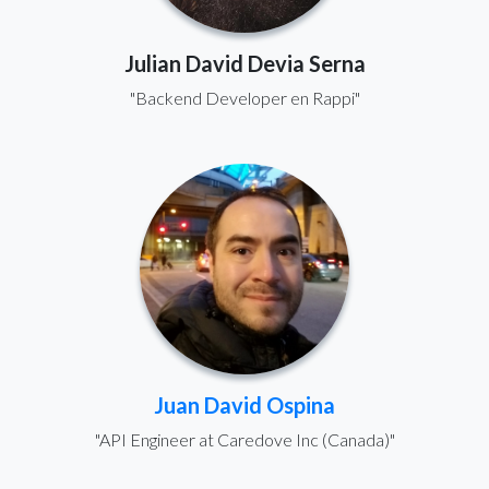
Julian David Devia Serna
"Backend Developer en Rappi"
Juan David Ospina
"API Engineer at Caredove Inc (Canada)"