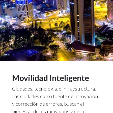
Movilidad Inteligente
Ciudades, tecnología, e infraestructura.
Las ciudades como fuente de innovación
y corrección de errores, buscan el
bienestar de los individuos y de la