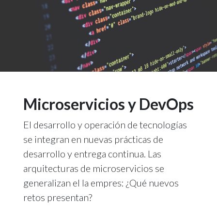
Microservicios y DevOps
El desarrollo y operación de tecnologías
se integran en nuevas prácticas de
desarrollo y entrega continua. Las
arquitecturas de microservicios se
generalizan el la empres: ¿Qué nuevos
retos presentan?