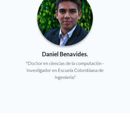
Daniel Benavides.
"Doctor en ciencias de la computación -
Investigador en Escuela Colombiana de
Ingeniería."