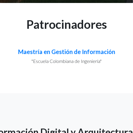
Patrocinadores
Maestría en Gestión de Información
"Escuela Colombiana de Ingeniería"
formación Digital y Arquitectura