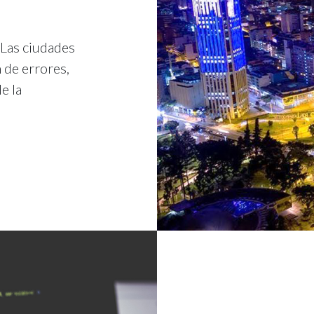
 Las ciudades
 de errores,
e la