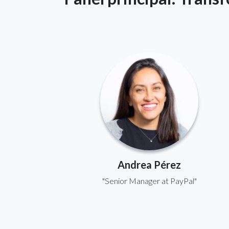
Andrea Pérez
"Senior Manager at PayPal"