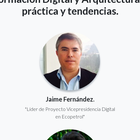
práctica y tendencias.
Jaime Fernández.
"Líder de Proyecto Vicepresidencia Digital
en Ecopetrol"