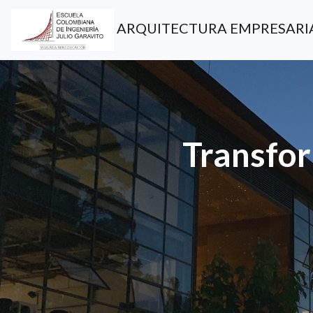
ARQUITECTURA EMPRESARI
Transfor