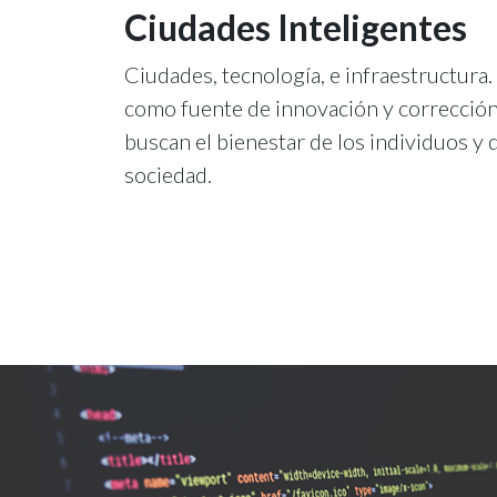
Ciudades Inteligentes
Ciudades, tecnología, e infraestructura.
como fuente de innovación y corrección
buscan el bienestar de los individuos y d
sociedad.