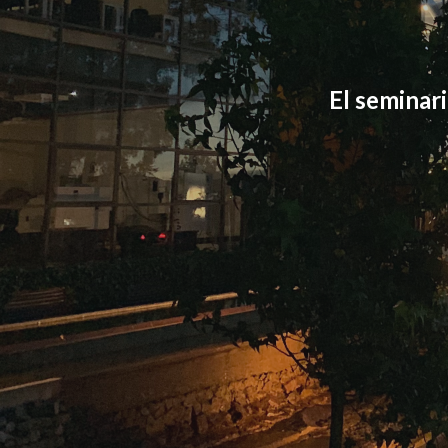
El seminari