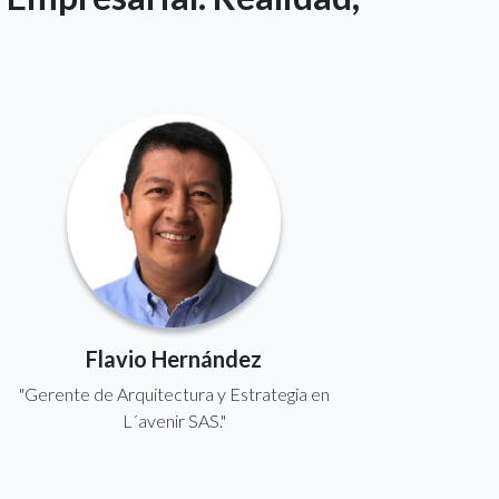
Flavio Hernández
"Gerente de Arquitectura y Estrategia en
L´avenir SAS."